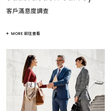
客戶滿意度調查
MORE 前往查看