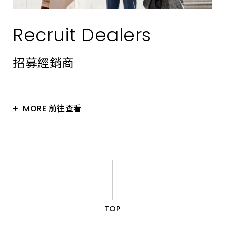
Recruit Dealers
招募經銷商
MORE 前往查看
TOP