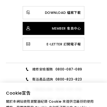
DOWNLOAD 檔案下載
MEMBER 會員中心
E-LETTER 訂閱電子報
維修安檢服務
0800-087-089
衛浴產品諮詢
0800-823-823
三機產品諮詢
0800-020-006
Cookie
宣告
廚具產品諮詢
0800-589-189
關於本網站使用瀏覽器紀錄 Cookie 來提供您最好的使用