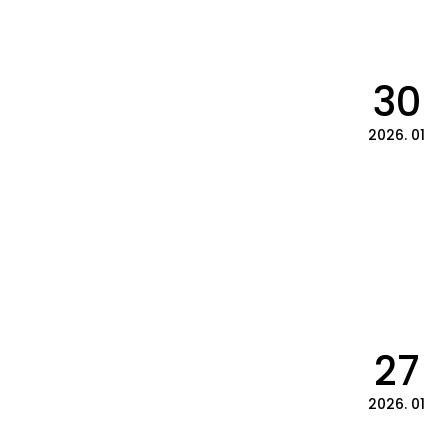
30
2026. 01
27
2026. 01