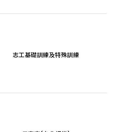
志工基礎訓練及特殊訓練