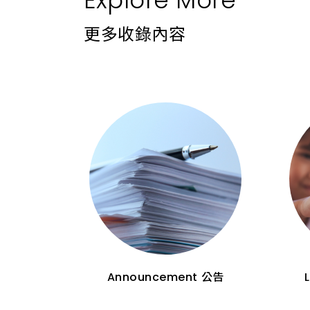
Explore More
更多收錄內容
Announcement
公告