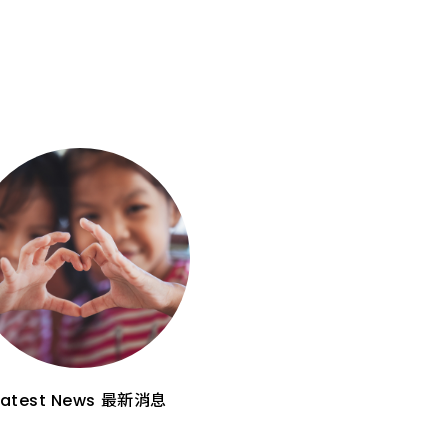
Latest News
最新消息