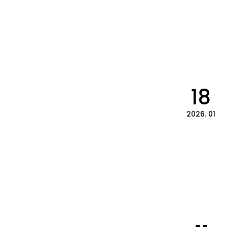
18
2026. 01