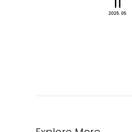
11
2025. 05