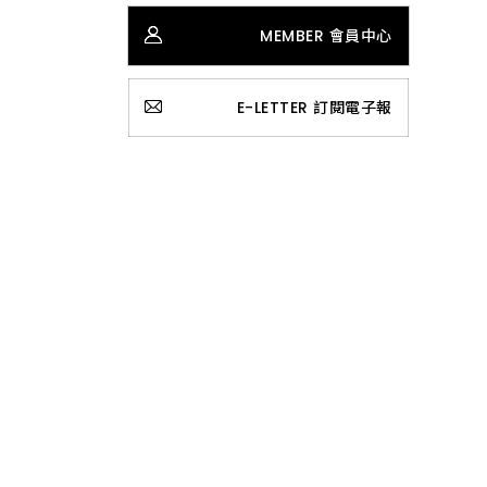
MEMBER 會員中心
E-LETTER 訂閱電子報