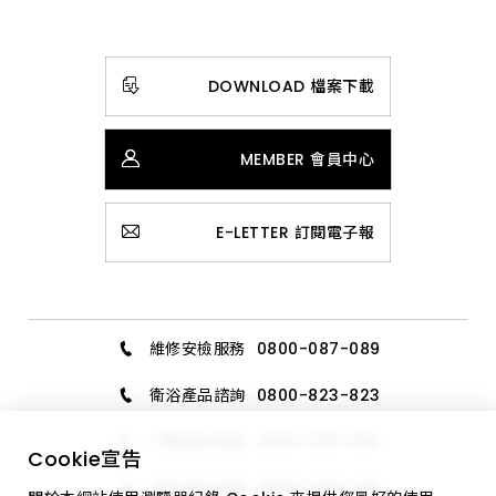
DOWNLOAD 檔案下載
MEMBER 會員中心
E-LETTER 訂閱電子報
維修安檢服務
0800-087-089
衛浴產品諮詢
0800-823-823
三機產品諮詢
0800-020-006
Cookie
宣告
廚具產品諮詢
0800-589-189