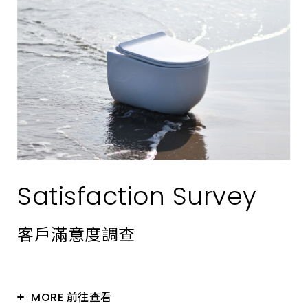
Satisfaction Survey
客戶滿意度調查
MORE 前往查看