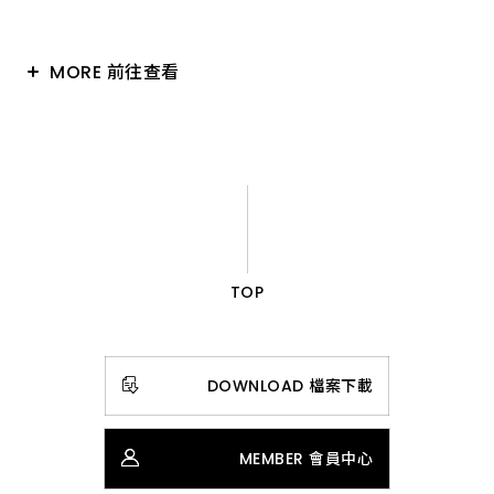
MORE 前往查看
TOP
DOWNLOAD 檔案下載
MEMBER 會員中心