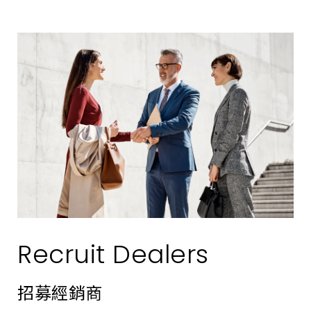
Recruit Dealers
招募經銷商