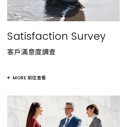
Satisfaction Survey
客戶滿意度調查
MORE 前往查看