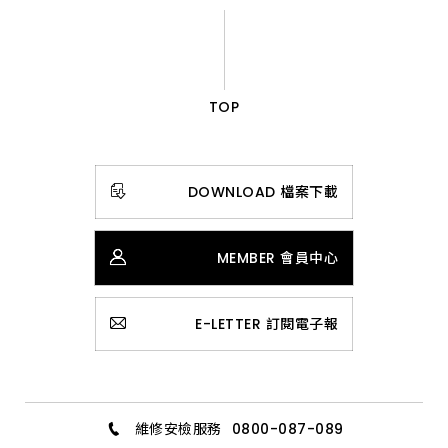
TOP
DOWNLOAD 檔案下載
MEMBER 會員中心
E-LETTER 訂閱電子報
維修安檢服務
0800-087-089