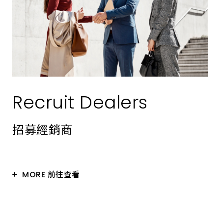
Recruit Dealers
招募經銷商
MORE 前往查看