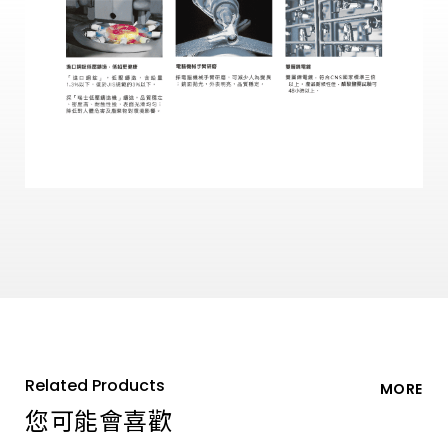
Related Products
MORE
您可能會喜歡