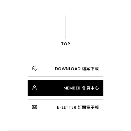
TOP
DOWNLOAD 檔案下載
MEMBER 會員中心
E-LETTER 訂閱電子報