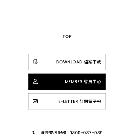
TOP
DOWNLOAD 檔案下載
MEMBER 會員中心
E-LETTER 訂閱電子報
維修安檢服務
0800-087-089