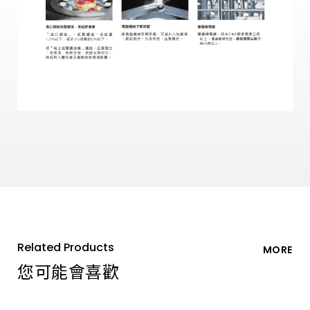
Related Products
MORE
您可能會喜歡