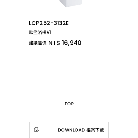
LCP252-3132E
臉盆浴櫃組
NT$ 16,940
建議售價
TOP
DOWNLOAD 檔案下載