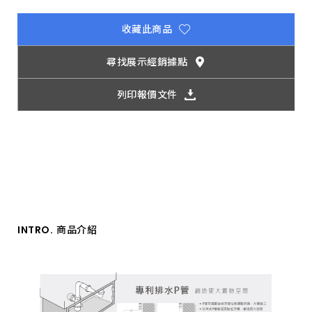
收藏此商品
尋找展示經銷據點
列印報價文件
INTRO.
商品介紹