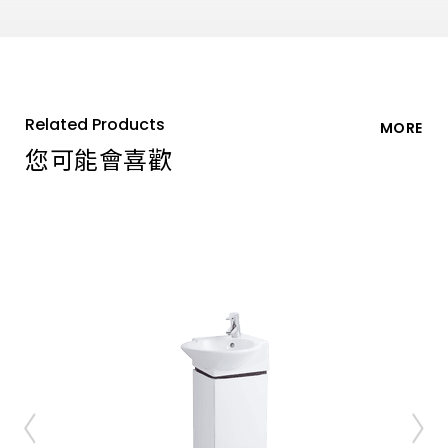
Related Products
MORE
您可能會喜歡