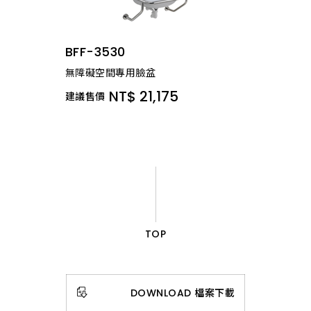
BFF-3530
無障礙空間專用臉盆
NT$ 21,175
建議售價
TOP
DOWNLOAD 檔案下載