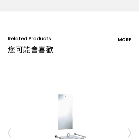
Related Products
MORE
您可能會喜歡