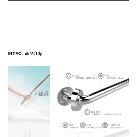
INTRO.
商品介紹