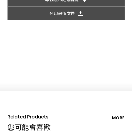
列印報價文件
Related Products
MORE
您可能會喜歡