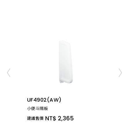
UF4902(AW)
小便斗隔板
NT$ 2,365
建議售價