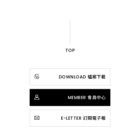
TOP
DOWNLOAD 檔案下載
MEMBER 會員中心
E-LETTER 訂閱電子報