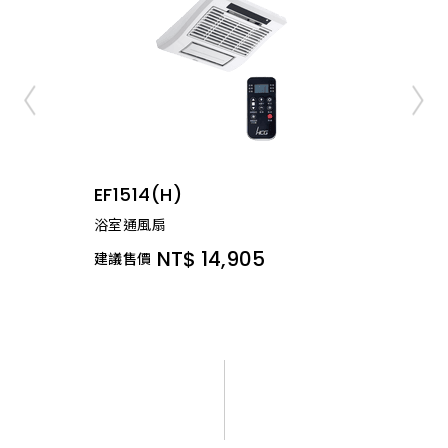
EF1514(H)
浴室通風扇
NT$ 14,905
建議售價