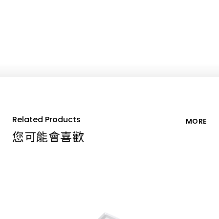
Related Products
MORE
您可能會喜歡