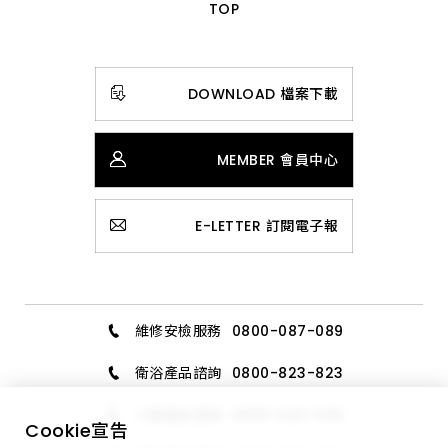
TOP
DOWNLOAD 檔案下載
MEMBER 會員中心
E-LETTER 訂閱電子報
維修安檢服務
0800-087-089
衛浴產品諮詢
0800-823-823
三機產品諮詢
0800-020-006
Cookie
宣告