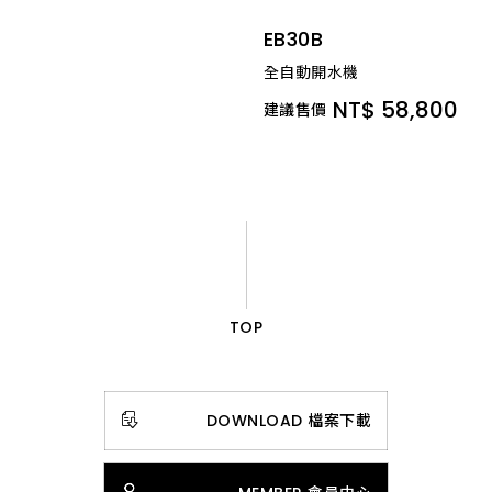
EB30B
全自動開水機
NT$ 58,800
建議售價
TOP
DOWNLOAD 檔案下載