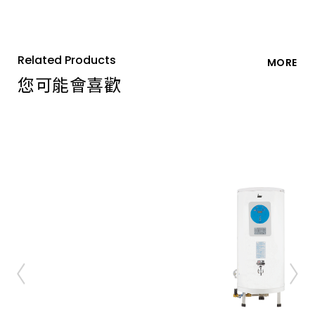
Related Products
MORE
您可能會喜歡