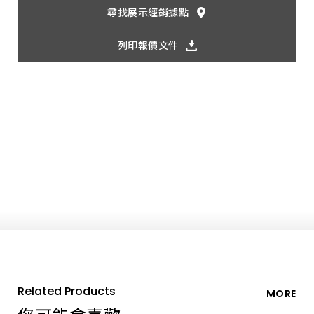
尋找展示經銷據點
列印報價文件
Related Products
MORE