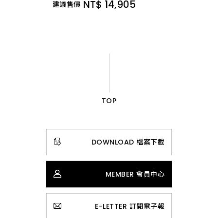
NT$ 14,905
建議售價
TOP
DOWNLOAD 檔案下載
MEMBER 會員中心
E-LETTER 訂閱電子報