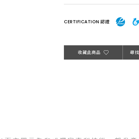
CERTIFICATION 認證
收藏此商品
尋