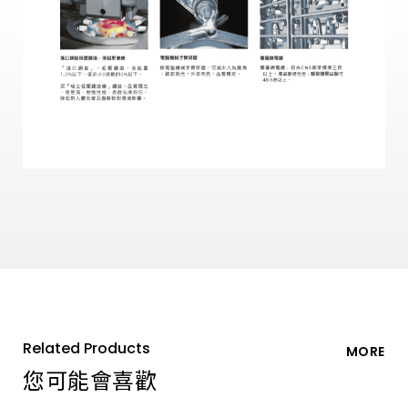
Related Products
MORE
您可能會喜歡