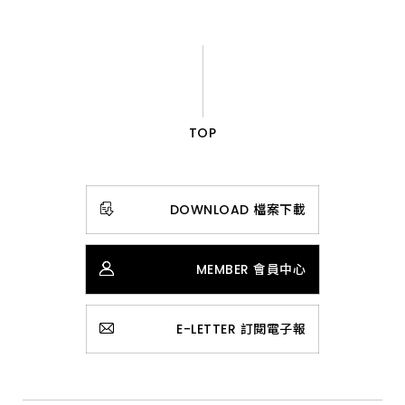
TOP
DOWNLOAD 檔案下載
MEMBER 會員中心
E-LETTER 訂閱電子報