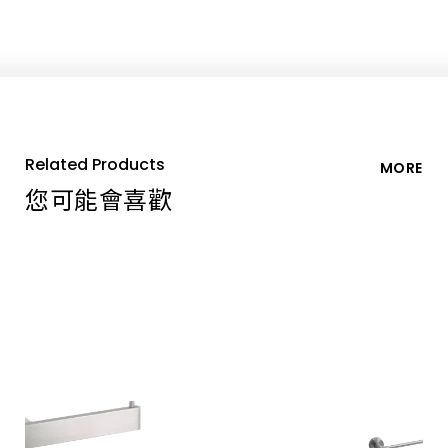
全
使
用。
Related Products
MORE
您可能會喜歡