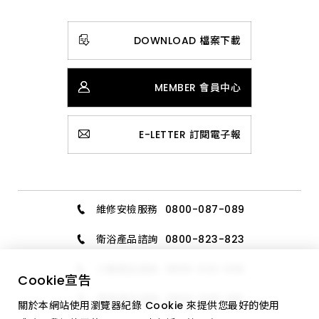
DOWNLOAD 檔案下載
MEMBER 會員中心
E-LETTER 訂閱電子報
維修安檢服務
0800-087-089
衛浴產品諮詢
0800-823-823
三機產品諮詢
0800-020-006
Cookie
宣告
廚具產品諮詢
0800-589-189
關於本網站使用瀏覽器紀錄 Cookie 來提供您最好的使用