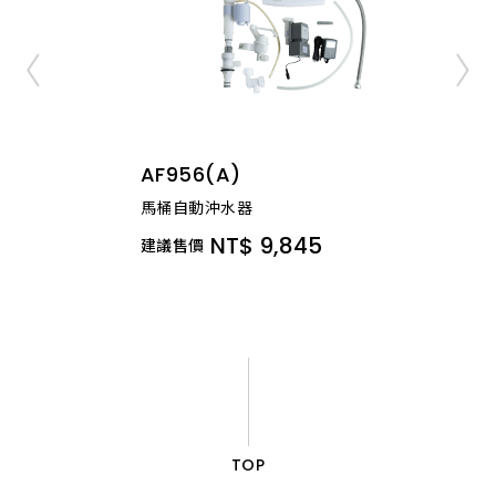
AF956(A)
馬桶自動沖水器
NT$ 9,845
建議售價
TOP