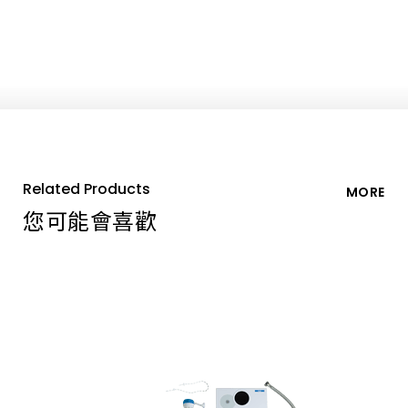
Related Products
MORE
您可能會喜歡