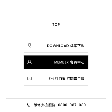
TOP
DOWNLOAD 檔案下載
MEMBER 會員中心
E-LETTER 訂閱電子報
維修安檢服務
0800-087-089