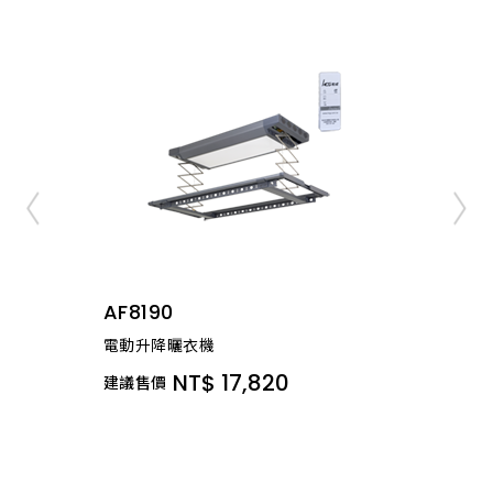
AF8190
電動升降曬衣機
NT$ 17,820
建議售價