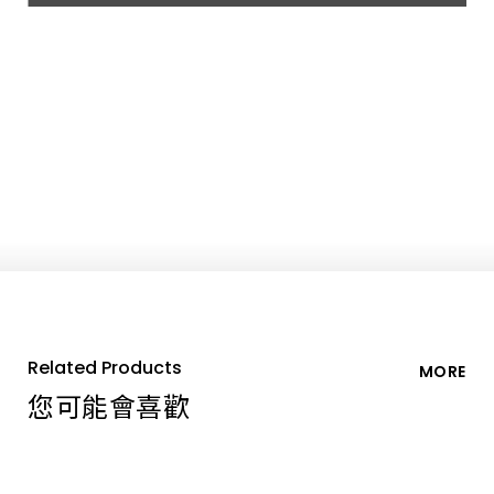
Related Products
MORE
您可能會喜歡