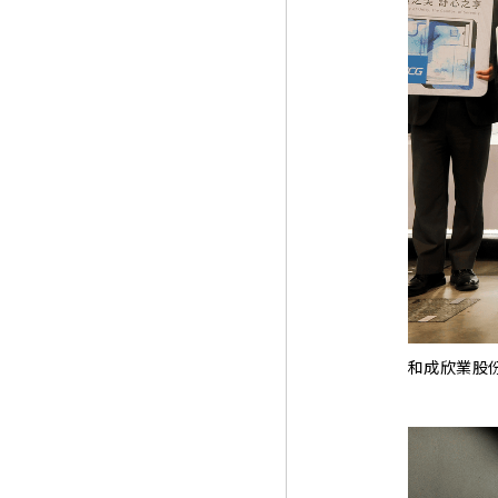
和成欣業股份