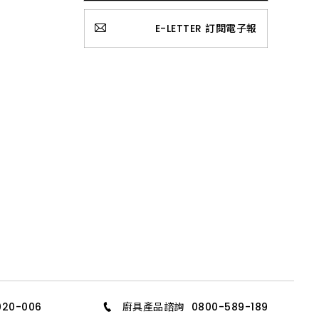
E-LETTER 訂閱電子報
020-006
廚具產品諮詢
0800-589-189